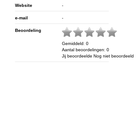
Website
-
e-mail
-
Beoordeling
Gemiddeld:
0
Aantal beoordelingen:
0
Jij beoordeelde
Nog niet beoordeeld